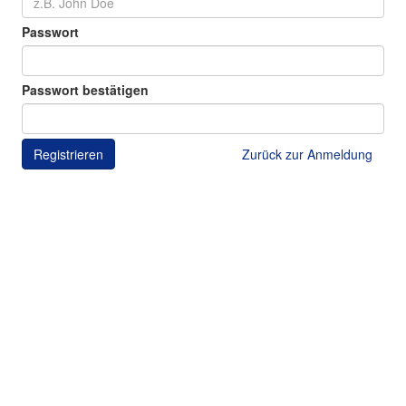
Passwort
Passwort bestätigen
Registrieren
Zurück zur Anmeldung