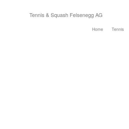
Tennis & Squash Felsenegg AG
Home
Tennis