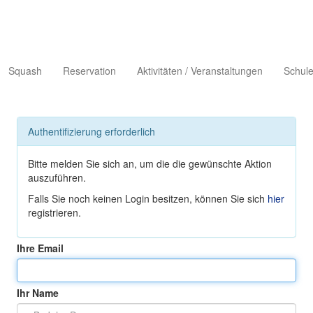
Squash
Reservation
Aktivitäten / Veranstaltungen
Schule
Authentifizierung erforderlich
Bitte melden Sie sich an, um die die gewünschte Aktion
auszuführen.
Falls Sie noch keinen Login besitzen, können Sie sich
hier
registrieren.
Ihre Email
Ihr Name