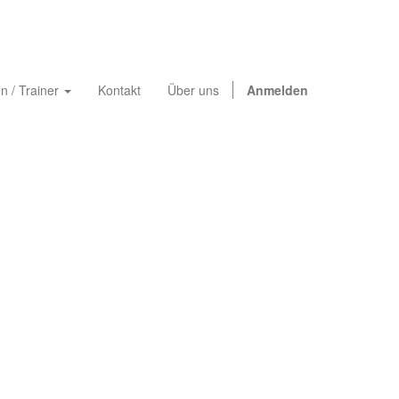
n / Trainer
Kontakt
Über uns
Anmelden